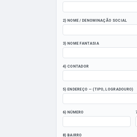
2) NOME / DENOMINAÇÃO SOCIAL
3) NOME FANTASIA
4) CONTADOR
5) ENDEREÇO — (TIPO, LOGRADOURO)
6) NÚMERO
8) BAIRRO