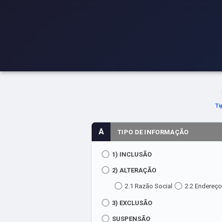
Ti
A
TIPO DE INFORMAÇÃO
1) INCLUSÃO
2) ALTERAÇÃO
2.1 Razão Social
2.2 Endereço
3) EXCLUSÃO
SUSPENSÃO