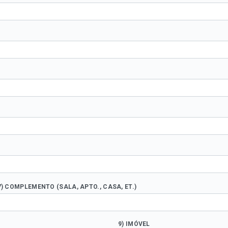
7) COMPLEMENTO (SALA, APTO., CASA, ET.)
9) IMÓVEL